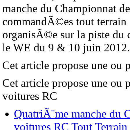
manche du Championnat de 
commandÃ©es tout terrain
organisÃ©e sur la piste d
le WE du 9 & 10 juin 2012
Cet article propose une ou 
Cet article propose une ou 
voitures RC
QuatriÃ¨me manche du C
voitures RC Tout Terrain