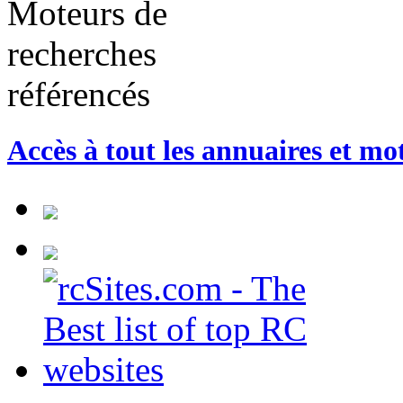
Accès à tout les annuaires et mo