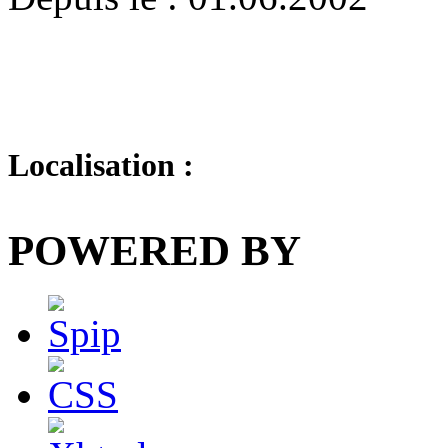
Localisation :
POWERED BY