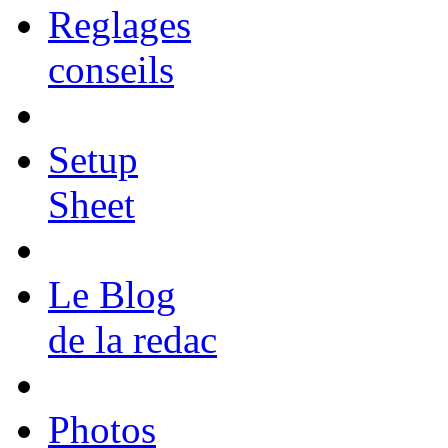
Reglages
conseils
Setup
Sheet
Le Blog
de la redac
Photos