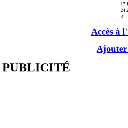
17
24
31
Accès à l
Ajouter
PUBLICITÉ