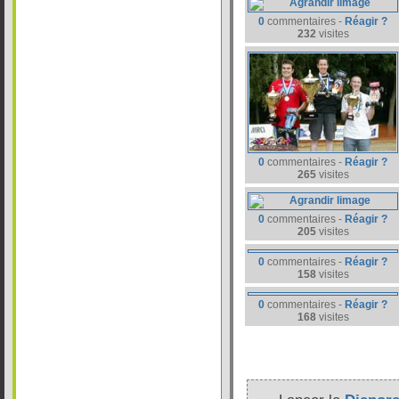
0
commentaires -
Réagir ?
232
visites
0
commentaires -
Réagir ?
265
visites
0
commentaires -
Réagir ?
205
visites
0
commentaires -
Réagir ?
158
visites
0
commentaires -
Réagir ?
168
visites