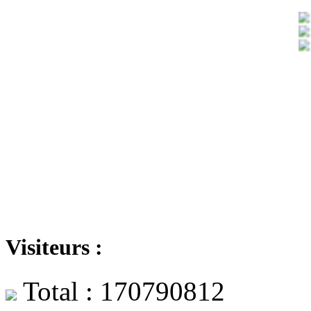
Visiteurs :
Total : 170790812