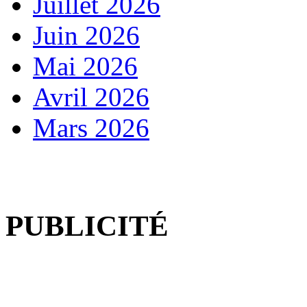
Juillet 2026
Juin 2026
Mai 2026
Avril 2026
Mars 2026
PUBLICITÉ