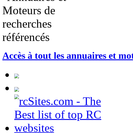
Accès à tout les annuaires et mo