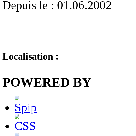
Depuis le : 01.06.2002
Localisation :
POWERED BY