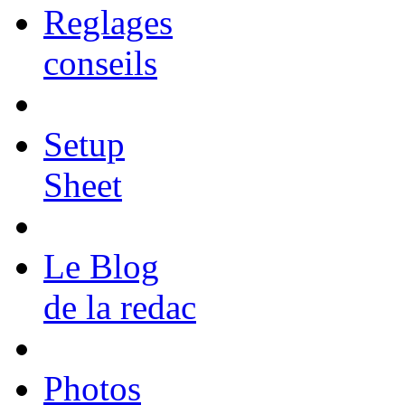
Reglages
conseils
Setup
Sheet
Le Blog
de la redac
Photos