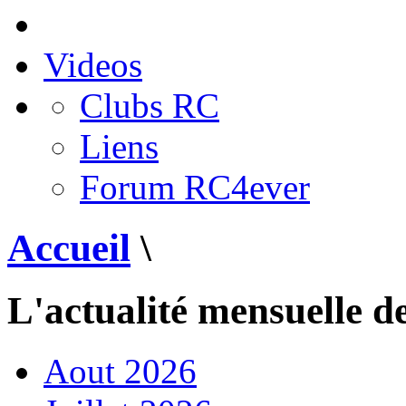
Videos
Clubs RC
Liens
Forum RC4ever
Accueil
\
L'actualité mensuelle d
Aout 2026