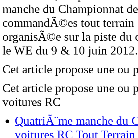
manche du Championnat de 
commandÃ©es tout terrain
organisÃ©e sur la piste d
le WE du 9 & 10 juin 2012
Cet article propose une ou 
Cet article propose une ou 
voitures RC
QuatriÃ¨me manche du C
voitures RC Tout Terrain