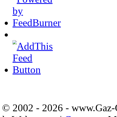
© 2002 - 2026
- www.Gaz-