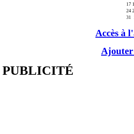
17
24
31
Accès à l
Ajouter
PUBLICITÉ