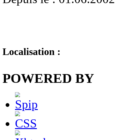
Localisation :
POWERED BY