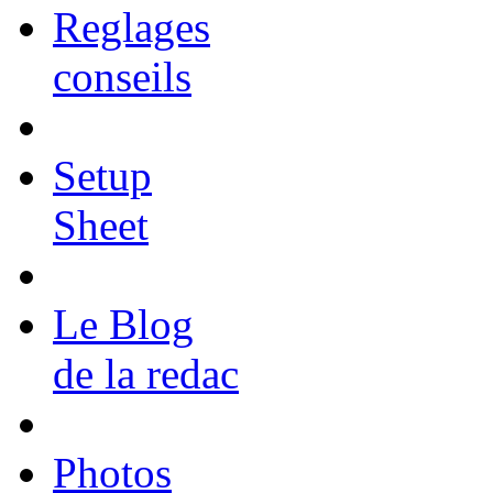
Reglages
conseils
Setup
Sheet
Le Blog
de la redac
Photos