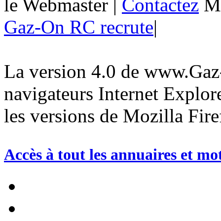
le Webmaster
|
Contactez
M
Gaz-On RC recrute
|
La version 4.0 de www.Gaz-
navigateurs Internet Explore
les versions de Mozilla Fire
Accès à tout les annuaires et mo