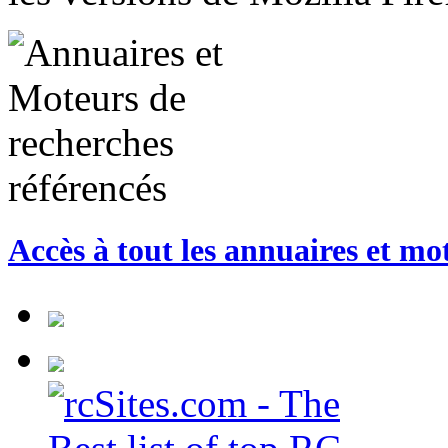
Accès à tout les annuaires et mo