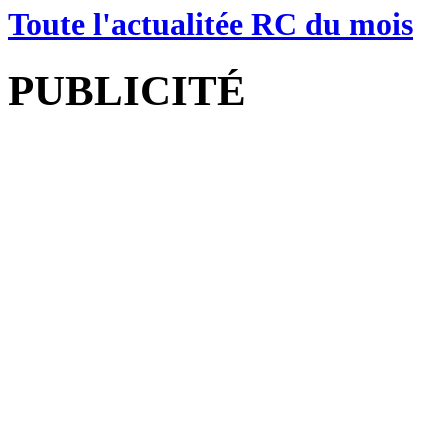
Toute l'actualitée RC du mois
PUBLICITÉ