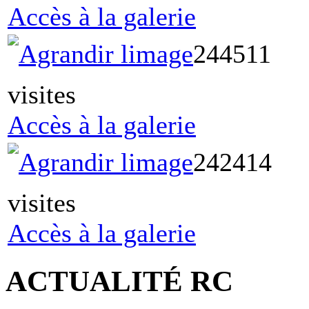
Accès à la galerie
244511
visites
Accès à la galerie
242414
visites
Accès à la galerie
ACTUALITÉ RC