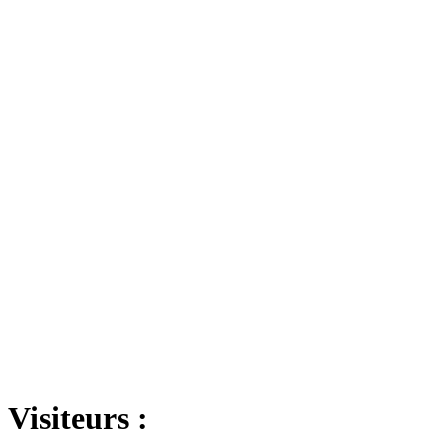
Visiteurs :