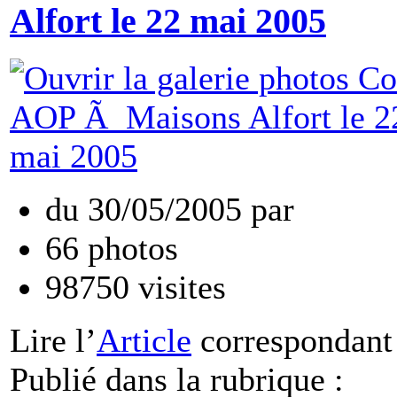
Alfort le 22 mai 2005
du
30/05/2005
par
66
photos
98750
visites
Lire
l’
Article
correspondant
Publié dans
la rubrique :