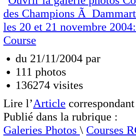
du
21/11/2004
par
111
photos
136274
visites
Lire
l’
Article
correspondant
Publié dans
la rubrique :
Galeries Photos
\
Courses 