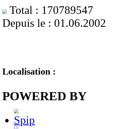
Total : 170789547
Depuis le : 01.06.2002
Localisation :
POWERED BY