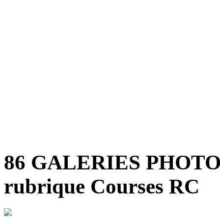
86 GALERIES PHOT
rubrique Courses RC