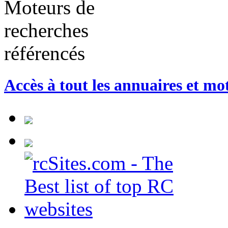
Accès à tout les annuaires et mo