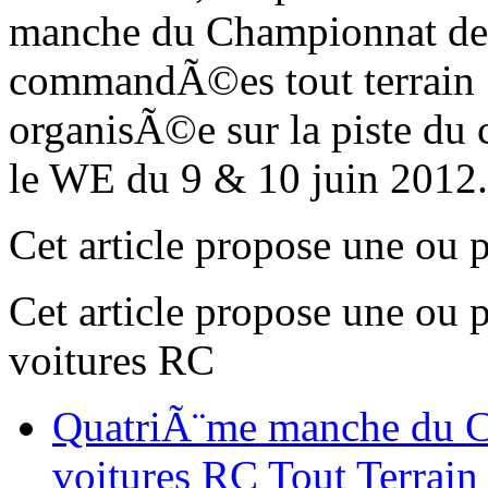
manche du Championnat de 
commandÃ©es tout terrain
organisÃ©e sur la piste d
le WE du 9 & 10 juin 2012
Cet article propose une ou 
Cet article propose une ou 
voitures RC
QuatriÃ¨me manche du C
voitures RC Tout Terrain