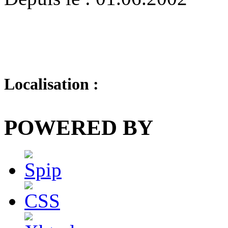
Localisation :
POWERED BY