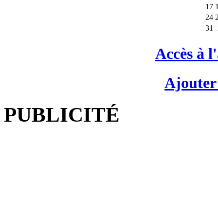
17
24
31
Accès à l
Ajouter
PUBLICITÉ