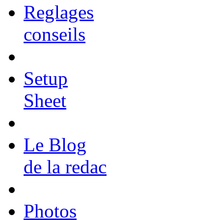
Reglages
conseils
Setup
Sheet
Le Blog
de la redac
Photos