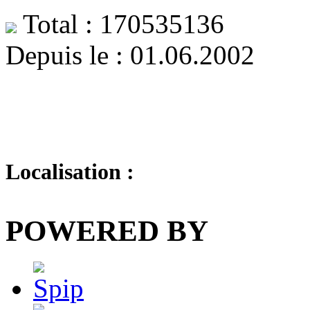
Total : 170535136
Depuis le : 01.06.2002
Localisation :
POWERED BY