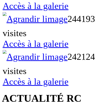
Accès à la galerie
244193
visites
Accès à la galerie
242124
visites
Accès à la galerie
ACTUALITÉ RC