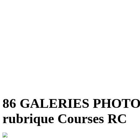
86 GALERIES PHOT
rubrique Courses RC