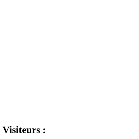
Visiteurs :