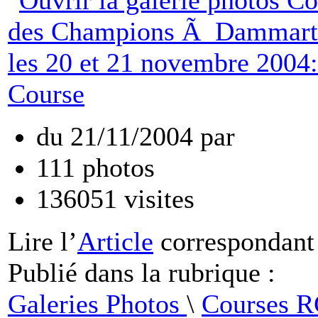
du
21/11/2004
par
111
photos
136051
visites
Lire
l’
Article
correspondant
Publié dans
la rubrique :
Galeries Photos
\
Courses 