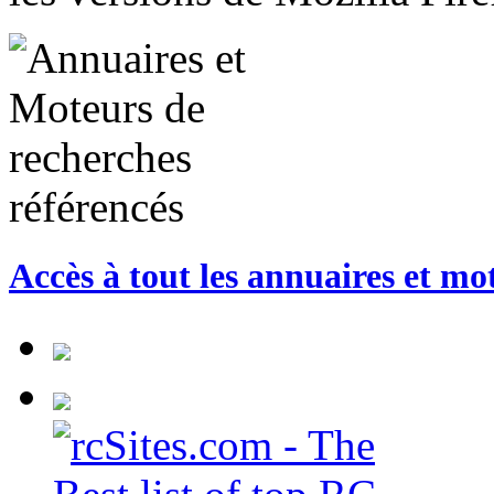
Accès à tout les annuaires et mo