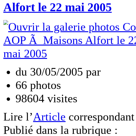
Alfort le 22 mai 2005
du
30/05/2005
par
66
photos
98604
visites
Lire
l’
Article
correspondant
Publié dans
la rubrique :