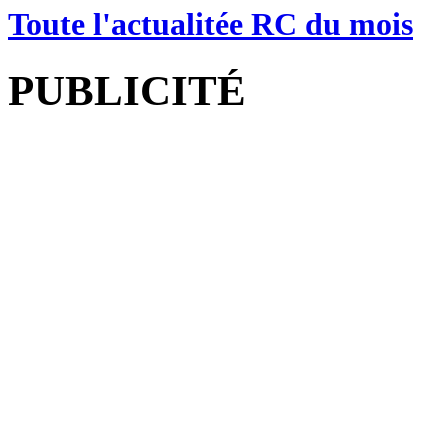
Toute l'actualitée RC du mois
PUBLICITÉ